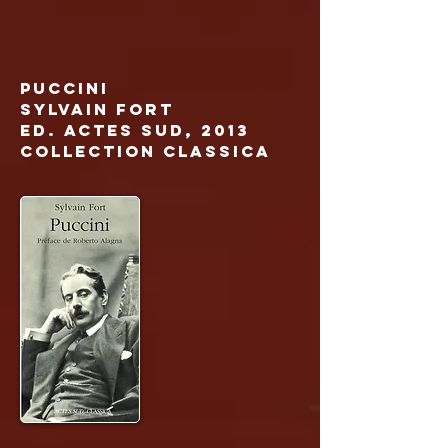
Puccini
Sylvain Fort
Ed. Actes Sud, 2013
Collection classica