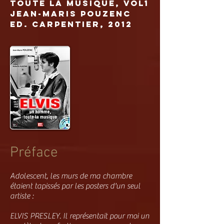
Toute la musique, Vol1
Jean-Maris Pouzenc
Ed. Carpentier, 2012
Préface
Adolescent, les murs de ma chambre
étaient tapissés par les posters d'un seul
artiste :
ELVIS PRESLEY. Il représentait pour moi un