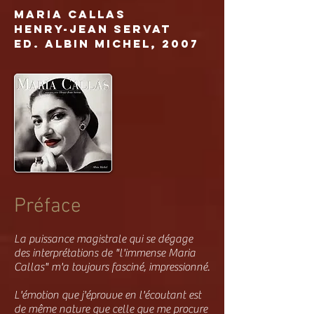
MARIA Callas
Henry-Jean SERVAT
Ed. Albin michel, 2007
Préface
La puissance magistrale qui se dégage
des interprétations de "l'immense Maria
Callas" m'a toujours fasciné, impressionné.
L'émotion que j'éprouve en l'écoutant est
de même nature que celle que me procure