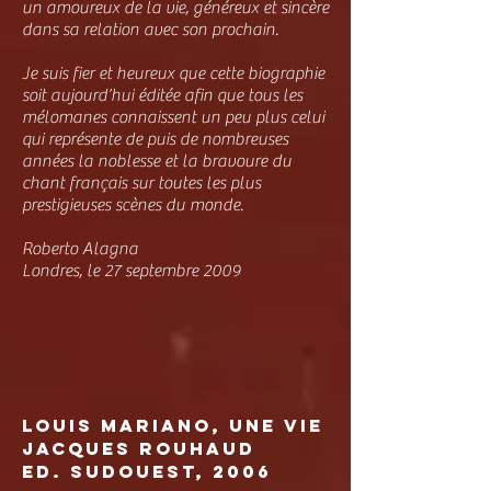
un amoureux de la vie, généreux et sincère
dans sa relation avec son prochain.
Je suis fier et heureux que cette biographie
soit aujourd’hui éditée afin que tous les
mélomanes connaissent un peu plus celui
qui représente de puis de nombreuses
années la noblesse et la bravoure du
chant français sur toutes les plus
prestigieuses scènes du monde.
Roberto Alagna
Londres, le 27 septembre 2009
louis mariano
, une vie
Jacques rouhaud
Ed. Sudouest, 2006