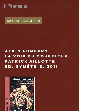
Menu PUBLICATIONS
Alain Fondary
La voix du souffleur
Patrick Aillotte
Ed. Symétrie, 2011