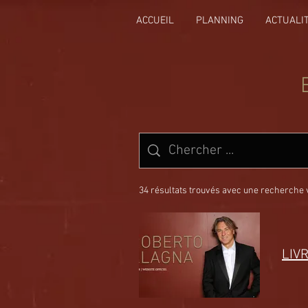
ACCUEIL
PLANNING
ACTUALI
34 résultats trouvés avec une recherche 
LIVR